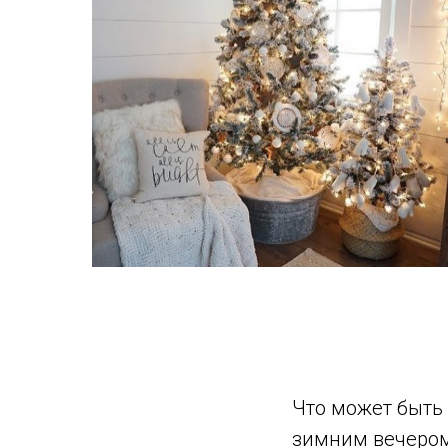
Что может быть
зимним вечером