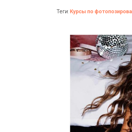
Теги:
Курсы по фотопозиров