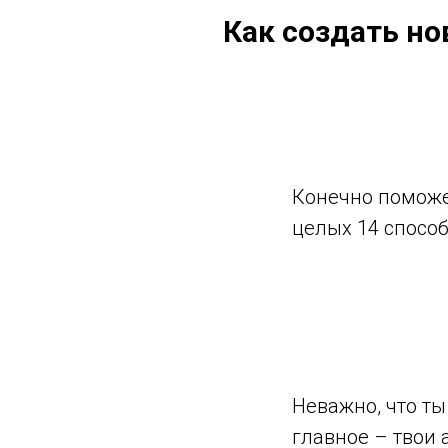
Как создать но
Конечно поможе
целых 14 способ
Неважно, что ты
главное – твои 