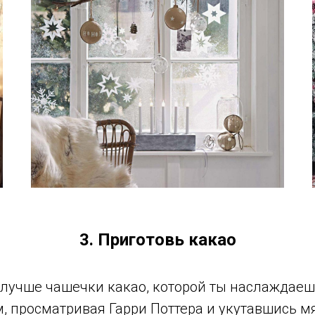
3. Приготовь какао
 лучше чашечки какао, которой ты наслаждаеш
, просматривая Гарри Поттера и укутавшись м