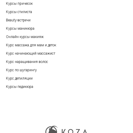
Курсы причесок
Курсы стилиста
Beauty-встречи
Курсы маникюра
Онлайн курсы макияж
Курс массажа для мам и деток
Курс начинающий массажист
Курс наращивания волос
Курс по шугарингу
Курс депиляции
Курсы педикюра