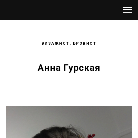
ВИЗАЖИСТ, БРОВИСТ
Анна Гурская